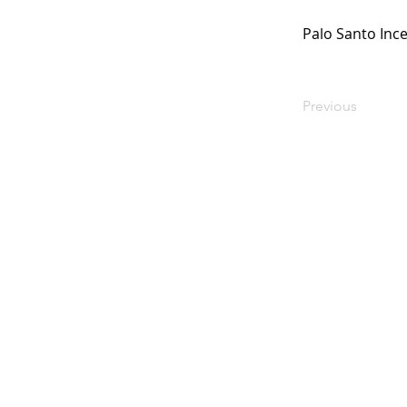
Palo Santo Inc
Previous