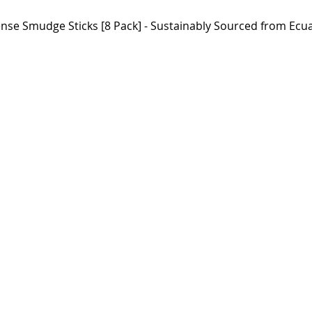
ense Smudge Sticks [8 Pack] - Sustainably Sourced from Ecu